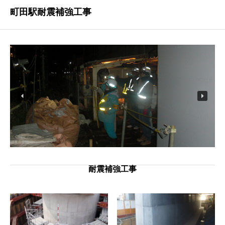
町田駅耐震補強工事
耐震補強工事