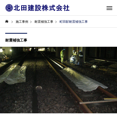
施工事例
耐震補強工事
町田駅耐震補強工事
耐震補強工事