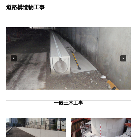
道路構造物工事
一般土木工事