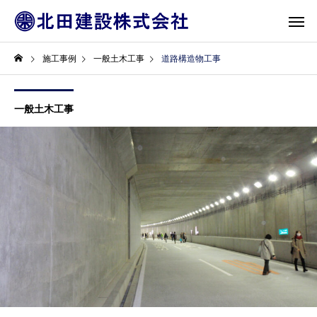
施工事例
一般土木工事
道路構造物工事
一般土木工事